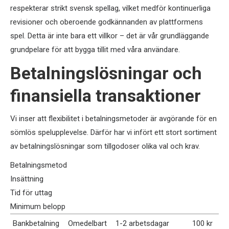
respekterar strikt svensk spellag, vilket medför kontinuerliga
revisioner och oberoende godkännanden av plattformens
spel. Detta är inte bara ett villkor – det är vår grundläggande
grundpelare för att bygga tillit med våra användare.
Betalningslösningar och
finansiella transaktioner
Vi inser att flexibilitet i betalningsmetoder är avgörande för en
sömlös spelupplevelse. Därför har vi infört ett stort sortiment
av betalningslösningar som tillgodoser olika val och krav.
Betalningsmetod
Insättning
Tid för uttag
Minimum belopp
Bankbetalning
Omedelbart
1-2 arbetsdagar
100 kr