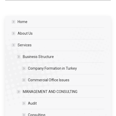
Home
About Us
Services
Business Structure
Company Formation in Turkey
Commercial Office Issues
MANAGEMENT AND CONSULTING
Audit
Consulting