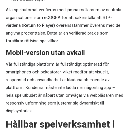
Alla spelautomat verifieras med jämna mellanrum av neutrala
organisationer som eCOGRA för att säkerställa att RTP-
värdena (Return to Player) överensstämmer överens med de
angivna procenttalen. Detta är en verifierad praxis som
försäkrar rättvisa spelvillkor.
Mobil-version utan avkall
Vår fullständiga plattform är fullständigt optimerad för
smartphones och pekdatorer, vilket medför att visuellt,
responstid och användbarhet är likadana oberoende av
plattform. Kunderna måste inte ladda ner någonting app –
hela spelutbudet är nåbart utan omvägar via webbläsaren med
responsiv utformning som justerar sig dynamiskt till
displaystorlek.
Hållbar spelverksamhet i