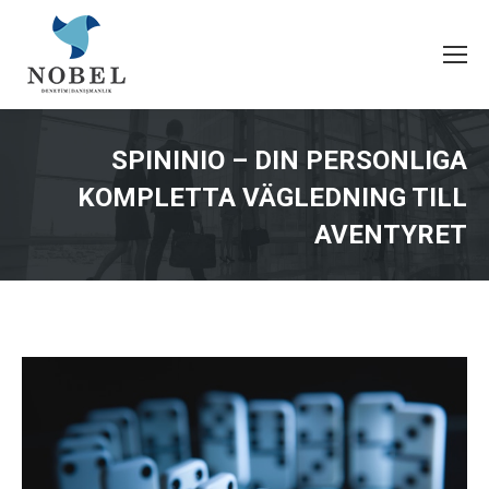
SPININIO – DIN PERSONLIGA
KOMPLETTA VÄGLEDNING TILL
AVENTYRET