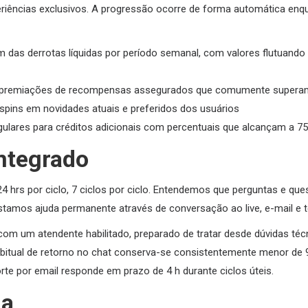
eriências exclusivos. A progressão ocorre de forma automática enq
as derrotas líquidas por período semanal, com valores flutuando 
premiações de recompensas assegurados que comumente superam
pins em novidades atuais e preferidos dos usuários
ulares para créditos adicionais com percentuais que alcançam a 7
Integrado
4 hrs por ciclo, 7 ciclos por ciclo. Entendemos que perguntas e qu
estamos ajuda permanente através de conversação ao live, e-mail e t
m um atendente habilitado, preparado de tratar desde dúvidas téc
itual de retorno no chat conserva-se consistentemente menor de 
e por email responde em prazo de 4 h durante ciclos úteis.
da