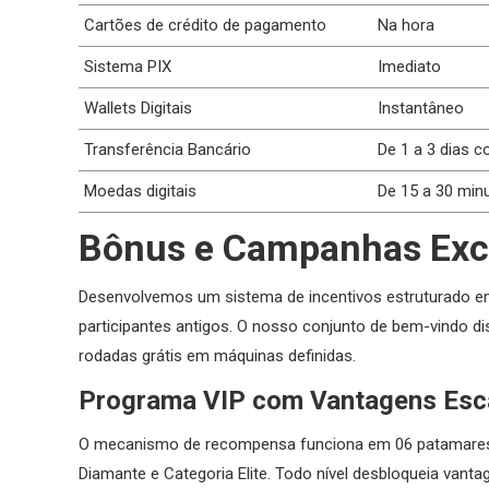
Cartões de crédito de pagamento
Na hora
Sistema PIX
Imediato
Wallets Digitais
Instantâneo
Transferência Bancário
De 1 a 3 dias c
Moedas digitais
De 15 a 30 min
Bônus e Campanhas Exc
Desenvolvemos um sistema de incentivos estruturado em 
participantes antigos. O nosso conjunto de bem-vindo di
rodadas grátis em máquinas definidas.
Programa VIP com Vantagens Esc
O mecanismo de recompensa funciona em 06 patamares dife
Diamante e Categoria Elite. Todo nível desbloqueia vant