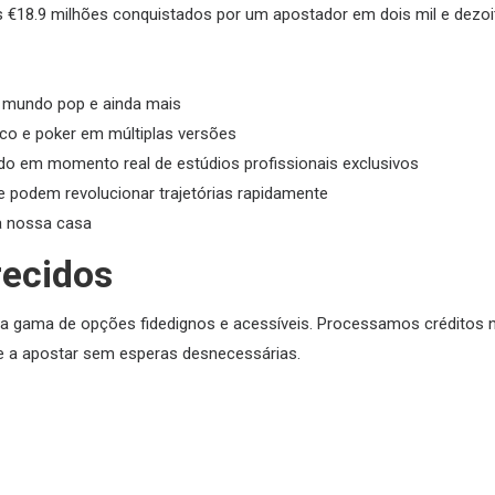
 €18.9 milhões conquistados por um apostador em dois mil e dezoi
, mundo pop e ainda mais
nco e poker em múltiplas versões
do em momento real de estúdios profissionais exclusivos
podem revolucionar trajetórias rapidamente
a nossa casa
recidos
a gama de opções fidedignos e acessíveis. Processamos créditos 
ie a apostar sem esperas desnecessárias.