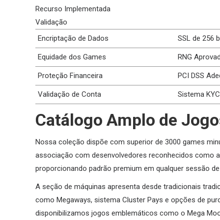
Recurso Implementada
Validação
Encriptação de Dados
SSL de 256 b
Equidade dos Games
RNG Aprova
Proteção Financeira
PCI DSS Ad
Validação de Conta
Sistema KYC
Catálogo Amplo de Jogo
Nossa coleção dispõe com superior de 3000 games min
associação com desenvolvedores reconhecidos como a Ne
proporcionando padrão premium em qualquer sessão de 
A seção de máquinas apresenta desde tradicionais tradi
como Megaways, sistema Cluster Pays e opções de purc
disponibilizamos jogos emblemáticos como o Mega Moolah