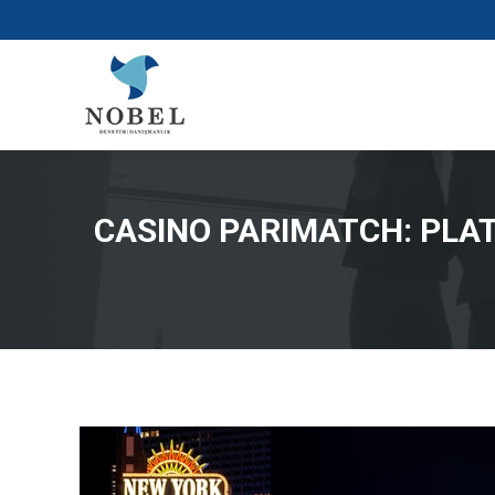
CASINO PARIMATCH: PLA