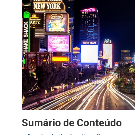
Sumário de Conteúdo