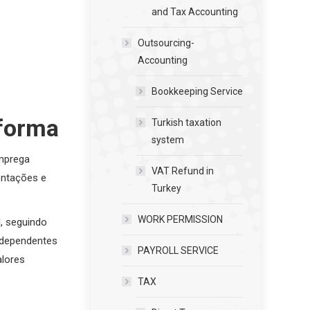
and Tax Accounting
Outsourcing-
Accounting
Bookkeeping Service
aforma
Turkish taxation
system
emprega
VAT Refund in
entações e
Turkey
WORK PERMISSION
, seguindo
ndependentes
PAYROLL SERVICE
lores
TAX