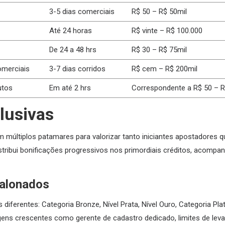
3-5 dias comerciais
R$ 50 – R$ 50mil
Até 24 horas
R$ vinte – R$ 100.000
De 24 a 48 hrs
R$ 30 – R$ 75mil
omerciais
3-7 dias corridos
R$ cem – R$ 200mil
utos
Em até 2 hrs
Correspondente a R$ 50 – R
lusivas
múltiplos patamares para valorizar tanto iniciantes apostadores 
stribui bonificações progressivos nos primordiais créditos, acompa
alonados
rentes: Categoria Bronze, Nível Prata, Nível Ouro, Categoria Plat
agens crescentes como gerente de cadastro dedicado, limites de le