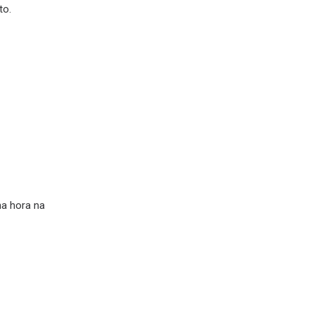
to.
na hora na