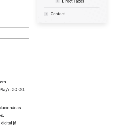
Direct Taxes
Contact
 em
Play’n GO GO,
lucionárias
s,
igital já