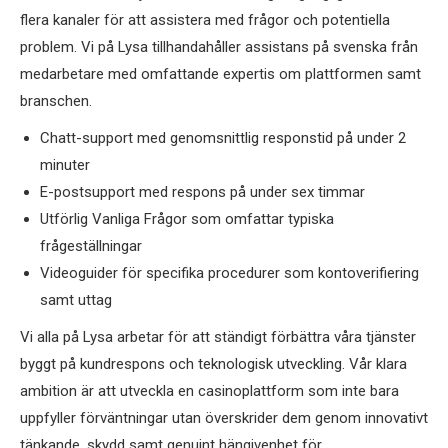
flera kanaler för att assistera med frågor och potentiella
problem. Vi på Lysa tillhandahåller assistans på svenska från
medarbetare med omfattande expertis om plattformen samt
branschen.
Chatt-support med genomsnittlig responstid på under 2
minuter
E-postsupport med respons på under sex timmar
Utförlig Vanliga Frågor som omfattar typiska
frågeställningar
Videoguider för specifika procedurer som kontoverifiering
samt uttag
Vi alla på Lysa arbetar för att ständigt förbättra våra tjänster
byggt på kundrespons och teknologisk utveckling. Vår klara
ambition är att utveckla en casinoplattform som inte bara
uppfyller förväntningar utan överskrider dem genom innovativt
tänkande, skydd samt genuint hängivenhet för