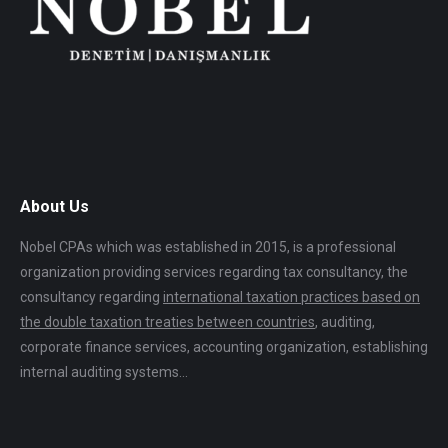
About Us
Nobel CPAs which was established in 2015, is a professional
organization providing services regarding tax consultancy, the
consultancy regarding
international taxation practices based on
the double taxation treaties between countries
, auditing,
corporate finance services, accounting organization, establishing
internal auditing systems…