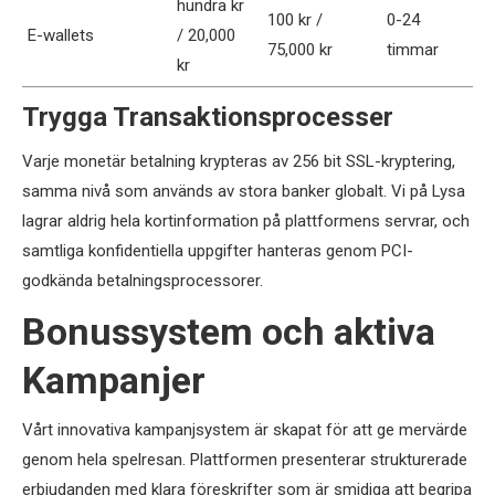
hundra kr
100 kr /
0-24
E-wallets
/ 20,000
75,000 kr
timmar
kr
Trygga Transaktionsprocesser
Varje monetär betalning krypteras av 256 bit SSL-kryptering,
samma nivå som används av stora banker globalt. Vi på Lysa
lagrar aldrig hela kortinformation på plattformens servrar, och
samtliga konfidentiella uppgifter hanteras genom PCI-
godkända betalningsprocessorer.
Bonussystem och aktiva
Kampanjer
Vårt innovativa kampanjsystem är skapat för att ge mervärde
genom hela spelresan. Plattformen presenterar strukturerade
erbjudanden med klara föreskrifter som är smidiga att begripa