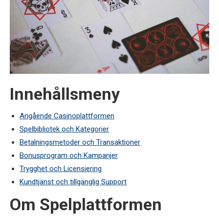
Innehållsmeny
Angående Casinoplattformen
Spelbibliotek och Kategorier
Betalningsmetoder och Transaktioner
Bonusprogram och Kampanjer
Trygghet och Licensiering
Kundtjänst och tillgänglig Support
Om Spelplattformen