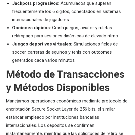
Jackpots progresivos:
Acumulados que superan
frecuentemente los 6 dígitos, conectados en sistemas
internacionales de jugadores
Opciones rápidos:
Crash juegos, aviator y ruletas
relámpago para sesiones dinámicas de elevado ritmo
Juegos deportivos virtuales:
Simulaciones fieles de
soccer, carreras de equinos y tenis con outcomes
generados cada varios minutos
Método de Transacciones
y Métodos Disponibles
Manejamos operaciones económicas mediante protocolo de
encriptación Secure Socket Layer de 256 bits, el similar
estándar empleado por instituciones bancarias
internacionales. Los depósitos se confirman
instantáneamente, mientras que las solicitudes de retiro se