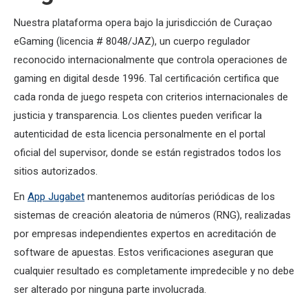
Nuestra plataforma opera bajo la jurisdicción de Curaçao
eGaming (licencia # 8048/JAZ), un cuerpo regulador
reconocido internacionalmente que controla operaciones de
gaming en digital desde 1996. Tal certificación certifica que
cada ronda de juego respeta con criterios internacionales de
justicia y transparencia. Los clientes pueden verificar la
autenticidad de esta licencia personalmente en el portal
oficial del supervisor, donde se están registrados todos los
sitios autorizados.
En
App Jugabet
mantenemos auditorías periódicas de los
sistemas de creación aleatoria de números (RNG), realizadas
por empresas independientes expertos en acreditación de
software de apuestas. Estos verificaciones aseguran que
cualquier resultado es completamente impredecible y no debe
ser alterado por ninguna parte involucrada.