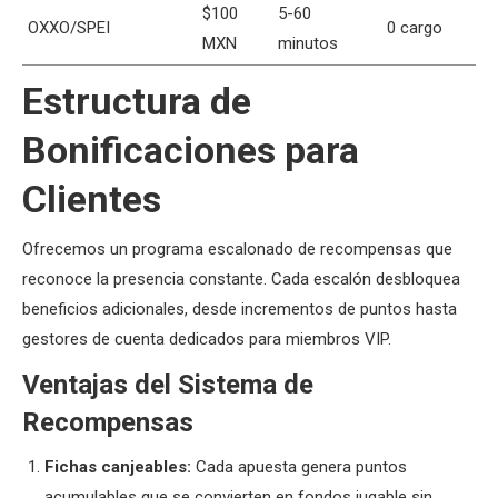
$100
5-60
OXXO/SPEI
0 cargo
MXN
minutos
Estructura de
Bonificaciones para
Clientes
Ofrecemos un programa escalonado de recompensas que
reconoce la presencia constante. Cada escalón desbloquea
beneficios adicionales, desde incrementos de puntos hasta
gestores de cuenta dedicados para miembros VIP.
Ventajas del Sistema de
Recompensas
Fichas canjeables:
Cada apuesta genera puntos
acumulables que se convierten en fondos jugable sin