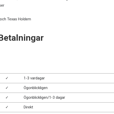
ser
d och Texas Holdem
Betalningar
✓
1-3 vardagar
✓
Ögonblickligen
✓
Ögonblickligen/1-3 dagar
✓
Direkt