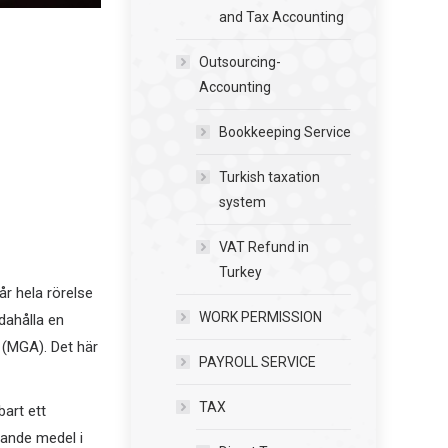
and Tax Accounting
Outsourcing-
Accounting
Bookkeeping Service
Turkish taxation
system
VAT Refund in
Turkey
r hela rörelse
WORK PERMISSION
dahålla en
 (MGA). Det här
PAYROLL SERVICE
TAX
bart ett
dande medel i