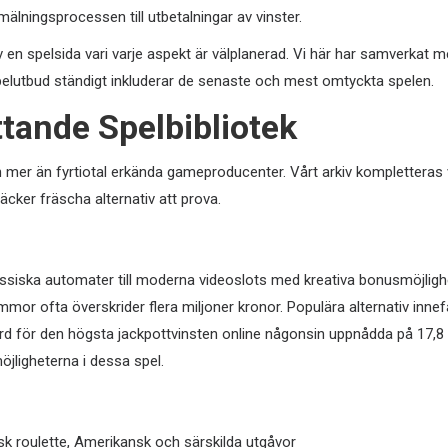
älningsprocessen till utbetalningar av vinster.
en spelsida vari varje aspekt är välplanerad. Vi här har samverkat
spelutbud ständigt inkluderar de senaste och mest omtyckta spelen.
tande Spelbibliotek
n mer än fyrtiotal erkända gameproducenter. Vårt arkiv kompletteras
cker fräscha alternativ att prova.
assiska automater till moderna videoslots med kreativa bonusmöjlighe
mor ofta överskrider flera miljoner kronor. Populära alternativ inne
rd för den högsta jackpottvinsten online någonsin uppnådda på 17,8 
jligheterna i dessa spel.
sk roulette, Amerikansk och särskilda utgåvor