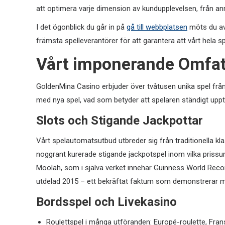
att optimera varje dimension av kundupplevelsen, från anm
I det ögonblick du går in på
gå till webbplatsen
möts du av 
främsta spelleverantörer för att garantera att vårt hela 
Vårt imponerande Omfat
GoldenMina Casino erbjuder över tvåtusen unika spel frå
med nya spel, vad som betyder att spelaren ständigt upptä
Slots och Stigande Jackpottar
Vårt spelautomatsutbud utbreder sig från traditionella kl
noggrant kurerade stigande jackpotspel inom vilka prissum
Moolah, som i själva verket innehar Guinness World Reco
utdelad 2015 – ett bekräftat faktum som demonstrerar mö
Bordsspel och Livekasino
Roulettspel i många utföranden: Europé-roulette, Fran