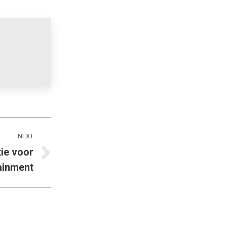
NEXT
ie voor
ainment