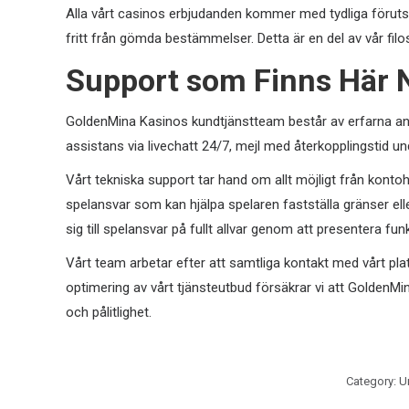
Alla vårt casinos erbjudanden kommer med tydliga förutsä
fritt från gömda bestämmelser. Detta är en del av vår filo
Support som Finns Här N
GoldenMina Kasinos kundtjänstteam består av erfarna anst
assistans via livechatt 24/7, mejl med återkopplingstid 
Vårt tekniska support tar hand om allt möjligt från konto
spelansvar som kan hjälpa spelaren fastställa gränser el
sig till spelansvar på fullt allvar genom att presentera f
Vårt team arbetar efter att samtliga kontakt med vårt pl
optimering av vårt tjänsteutbud försäkrar vi att GoldenMin
och pålitlighet.
Category:
U