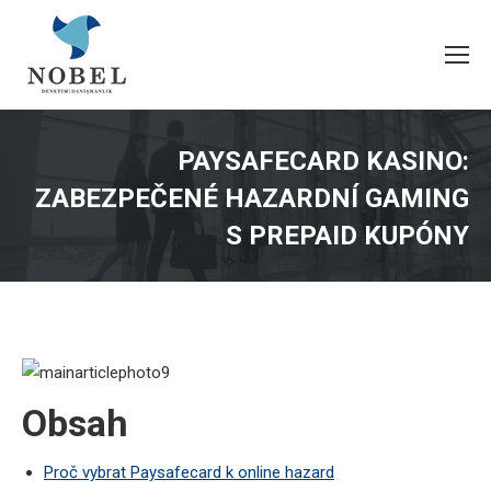
PAYSAFECARD KASINO:
ZABEZPEČENÉ HAZARDNÍ GAMING
S PREPAID KUPÓNY
Obsah
Proč vybrat Paysafecard k online hazard