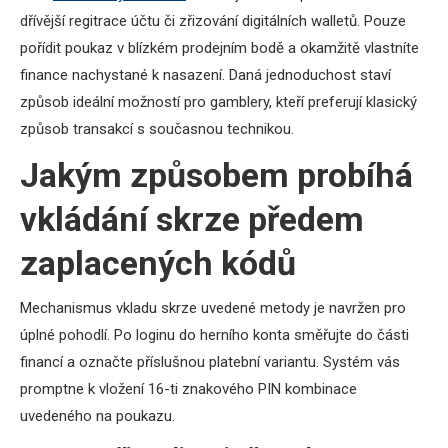
dřívější regitrace účtu či zřizování digitálních walletů. Pouze
pořídit poukaz v blízkém prodejním bodě a okamžitě vlastníte
finance nachystané k nasazení. Daná jednoduchost staví
způsob ideální možností pro gamblery, kteří preferují klasický
způsob transakcí s současnou technikou.
Jakým způsobem probíhá
vkládání skrze předem
zaplacených kódů
Mechanismus vkladu skrze uvedené metody je navržen pro
úplné pohodlí. Po loginu do herního konta směřujte do části
financí a označte příslušnou platební variantu. Systém vás
promptne k vložení 16-ti znakového PIN kombinace
uvedeného na poukazu.