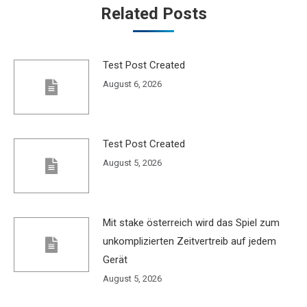
Related Posts
Test Post Created
August 6, 2026
Test Post Created
August 5, 2026
Mit stake österreich wird das Spiel zum
unkomplizierten Zeitvertreib auf jedem
Gerät
August 5, 2026