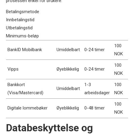
prosessen enkel for brukere.
Betalingsmetode
Innbetalingstid
Utbetalingstid
Minimums-beløp
100
BankID Mobilbank
Umiddelbart
0-24 timer
NOK
100
Vipps
Øyeblikkelig
0-24 timer
NOK
Bankkort
1-3
100
Umiddelbart
(Visa/Mastercard)
arbeidsdager
NOK
100
Digitale lommebøker
Øyeblikkelig
0-48 timer
NOK
Databeskyttelse og