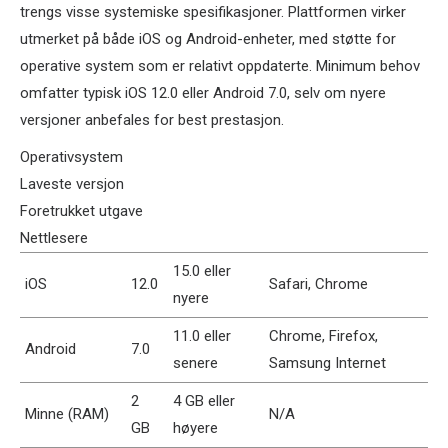
trengs visse systemiske spesifikasjoner. Plattformen virker
utmerket på både iOS og Android-enheter, med støtte for
operative system som er relativt oppdaterte. Minimum behov
omfatter typisk iOS 12.0 eller Android 7.0, selv om nyere
versjoner anbefales for best prestasjon.
Operativsystem
Laveste versjon
Foretrukket utgave
Nettlesere
15.0 eller
iOS
12.0
Safari, Chrome
nyere
11.0 eller
Chrome, Firefox,
Android
7.0
senere
Samsung Internet
2
4 GB eller
Minne (RAM)
N/A
GB
høyere