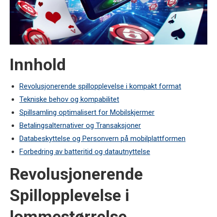
Innhold
Revolusjonerende spillopplevelse i kompakt format
Tekniske behov og kompabilitet
Spillsamling optimalisert for Mobilskjermer
Betalingsalternativer og Transaksjoner
Databeskyttelse og Personvern på mobilplattformen
Forbedring av batteritid og datautnyttelse
Revolusjonerende
Spillopplevelse i
lommestørrelse