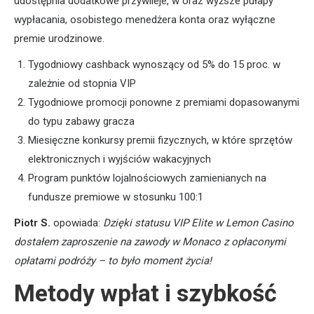
udostępnia dodatkowe przywileje, w oraz wyższe pułapy
wypłacania, osobistego menedżera konta oraz wyłączne
premie urodzinowe.
Tygodniowy cashback wynoszący od 5% do 15 proc. w
zależnie od stopnia VIP
Tygodniowe promocji ponowne z premiami dopasowanymi
do typu zabawy gracza
Miesięczne konkursy premii fizycznych, w które sprzętów
elektronicznych i wyjściów wakacyjnych
Program punktów lojalnościowych zamienianych na
fundusze premiowe w stosunku 100:1
Piotr S.
opowiada:
Dzięki statusu VIP Elite w Lemon Casino
dostałem zaproszenie na zawody w Monaco z opłaconymi
opłatami podróży – to było moment życia!
Metody wpłat i szybkość