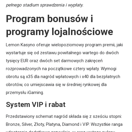
pełnego stadium sprawdzenia i wypłaty.
Program bonusów i
programy lojalnościowe
Lemon Kasyno oferuje wielopoziomowy program premii, jaki
wystartuje się od zestawu powitalnego wartego do dwóch
tysięcy EUR oraz dwóch set darmowych zakręceń
rozprowadzonych na początkowe cztery wpłaty. Wymogi
obrotu są x35 dla nagród wpłatowych i x40 dla bezpłatnych
obrotów, co umiejscawia się w średniej rynkowej dla
przemysłu iGaming.
System VIP i rabat
Przedstawiony schemat nagród składa się z sześciu stopni:
Bronze, Silver, Złoty, Platyna, Diamond i VIP. Wszystkie ranga