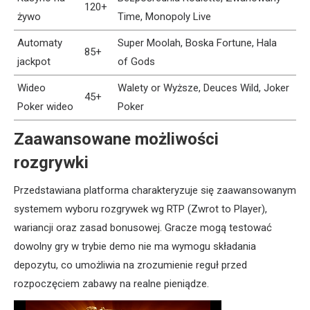
120+
żywo
Time, Monopoly Live
Automaty
Super Moolah, Boska Fortune, Hala
85+
jackpot
of Gods
Wideo
Walety or Wyższe, Deuces Wild, Joker
45+
Poker wideo
Poker
Zaawansowane możliwości
rozgrywki
Przedstawiana platforma charakteryzuje się zaawansowanym
systemem wyboru rozgrywek wg RTP (Zwrot to Player),
wariancji oraz zasad bonusowej. Gracze mogą testować
dowolny gry w trybie demo nie ma wymogu składania
depozytu, co umożliwia na zrozumienie reguł przed
rozpoczęciem zabawy na realne pieniądze.