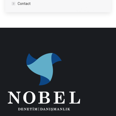
Contact