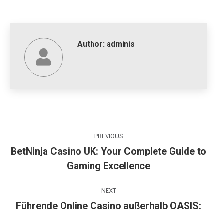
Author:
adminis
Post
PREVIOUS
navigation
BetNinja Casino UK: Your Complete Guide to
Previous
Gaming Excellence
post:
NEXT
Führende Online Casino außerhalb OASIS:
Next