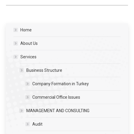
Home
About Us
Services
Business Structure
Company Formation in Turkey
Commercial Office Issues
MANAGEMENT AND CONSULTING
Audit