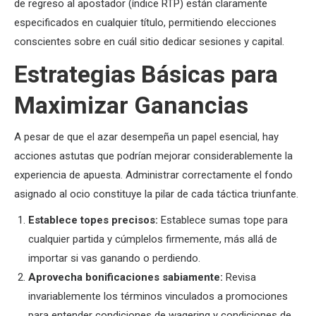
de regreso al apostador (índice RTP) están claramente
especificados en cualquier título, permitiendo elecciones
conscientes sobre en cuál sitio dedicar sesiones y capital.
Estrategias Básicas para
Maximizar Ganancias
A pesar de que el azar desempeña un papel esencial, hay
acciones astutas que podrían mejorar considerablemente la
experiencia de apuesta. Administrar correctamente el fondo
asignado al ocio constituye la pilar de cada táctica triunfante.
Establece topes precisos:
Establece sumas tope para
cualquier partida y cúmplelos firmemente, más allá de
importar si vas ganando o perdiendo.
Aprovecha bonificaciones sabiamente:
Revisa
invariablemente los términos vinculados a promociones
para entender condiciones de wagering y condiciones de