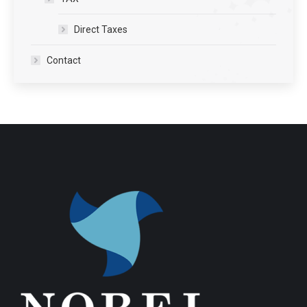
Direct Taxes
Contact