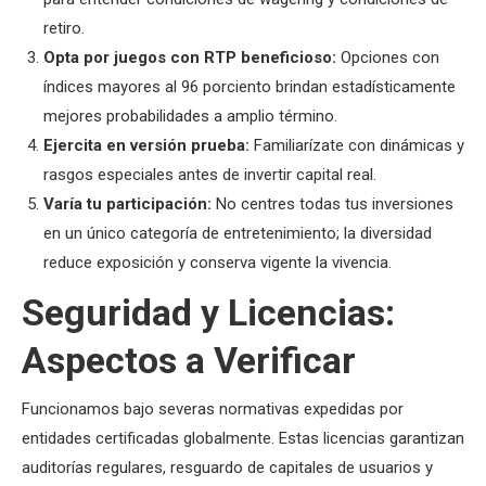
retiro.
Opta por juegos con RTP beneficioso:
Opciones con
índices mayores al 96 porciento brindan estadísticamente
mejores probabilidades a amplio término.
Ejercita en versión prueba:
Familiarízate con dinámicas y
rasgos especiales antes de invertir capital real.
Varía tu participación:
No centres todas tus inversiones
en un único categoría de entretenimiento; la diversidad
reduce exposición y conserva vigente la vivencia.
Seguridad y Licencias:
Aspectos a Verificar
Funcionamos bajo severas normativas expedidas por
entidades certificadas globalmente. Estas licencias garantizan
auditorías regulares, resguardo de capitales de usuarios y