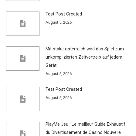
Test Post Created
August 5, 2026
Mit stake österreich wird das Spiel zum
unkomplizierten Zeitvertreib auf jedem
Gerät
August 5, 2026
Test Post Created
August 5, 2026
PlayMe Jeu : Le meilleur Guide Exhaustif
du Divertissement de Casino Nouvelle