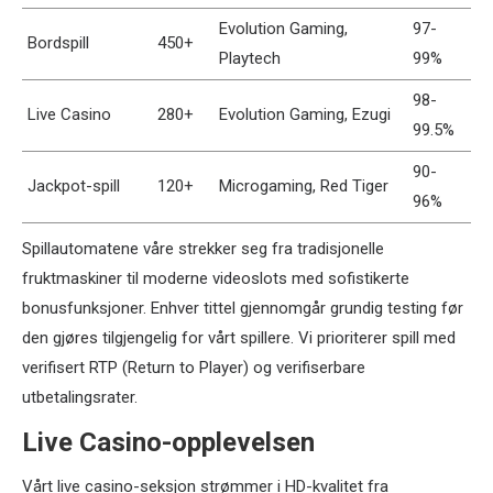
Evolution Gaming,
97-
Bordspill
450+
Playtech
99%
98-
Live Casino
280+
Evolution Gaming, Ezugi
99.5%
90-
Jackpot-spill
120+
Microgaming, Red Tiger
96%
Spillautomatene våre strekker seg fra tradisjonelle
fruktmaskiner til moderne videoslots med sofistikerte
bonusfunksjoner. Enhver tittel gjennomgår grundig testing før
den gjøres tilgjengelig for vårt spillere. Vi prioriterer spill med
verifisert RTP (Return to Player) og verifiserbare
utbetalingsrater.
Live Casino-opplevelsen
Vårt live casino-seksjon strømmer i HD-kvalitet fra