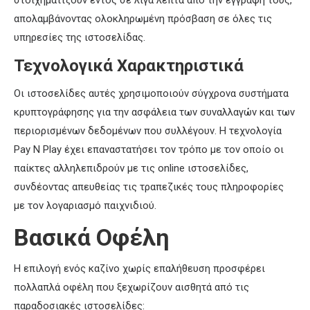
απολαμβάνοντας ολοκληρωμένη πρόσβαση σε όλες τις
υπηρεσίες της ιστοσελίδας.
Τεχνολογικά Χαρακτηριστικά
Οι ιστοσελίδες αυτές χρησιμοποιούν σύγχρονα συστήματα
κρυπτογράφησης για την ασφάλεια των συναλλαγών και των
περιορισμένων δεδομένων που συλλέγουν. Η τεχνολογία
Pay N Play έχει επαναστατήσει τον τρόπο με τον οποίο οι
παίκτες αλληλεπιδρούν με τις online ιστοσελίδες,
συνδέοντας απευθείας τις τραπεζικές τους πληροφορίες
με τον λογαριασμό παιχνιδιού.
Βασικά Οφέλη
Η επιλογή ενός καζίνο χωρίς επαλήθευση προσφέρει
πολλαπλά οφέλη που ξεχωρίζουν αισθητά από τις
παραδοσιακές ιστοσελίδες: