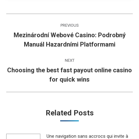
Post
PREVIOUS
navigation
Mezinárodní Webové Casino: Podrobný
Previous
Manuál Hazardními Platformami
post:
NEXT
Choosing the best fast payout online casino
Next
for quick wins
post:
Related Posts
Une navigation sans accrocs qui invite à