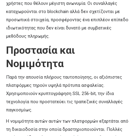
χρήστες που θέλουν μέγιστη ανωνυμία. Οι συναλλαγές
καταχωρούνται στο blockchain αλλά δεν σχετίζονται με
προσωπικά στοιχεία, προσφέροντας ένα επιπλέον επίπεδο
ιδιωτικότητας που δεν είναι δυνατό με συμβατικές
μεθόδους πληρωμής.
Προστασία και
Νομιμότητα
Παρά την απουσία πλήρους ταυτοποίησης, οι αξιόπιστες
πλατφόρμες τηρούν υψηλά πρότυπα ασφαλείας.
Χρησιμοποιούν κρυπτογράφηση SSL 256-bit, την ίδια
τεχνολογία που προστατεύει τις τραπεζικές συναλλαγές
παγκοσμίως.
Η νομιμότητα αυτών αυτών των πλατφορμών εξαρτάται από
τη δικαιοδοσία στην οποία δραστηριοποιούνται. Πολλές