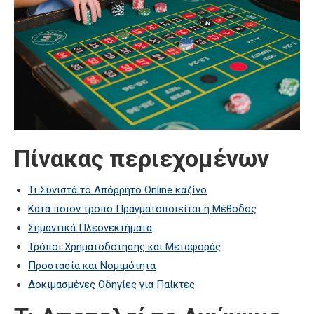
Πίνακας περιεχομένων
Τι Συνιστά το Απόρρητο Online καζίνο
Κατά ποιον τρόπο Πραγματοποιείται η Μέθοδος
Σημαντικά Πλεονεκτήματα
Τρόποι Χρηματοδότησης και Μεταφοράς
Προστασία και Νομιμότητα
Δοκιμασμένες Οδηγίες για Παίκτες