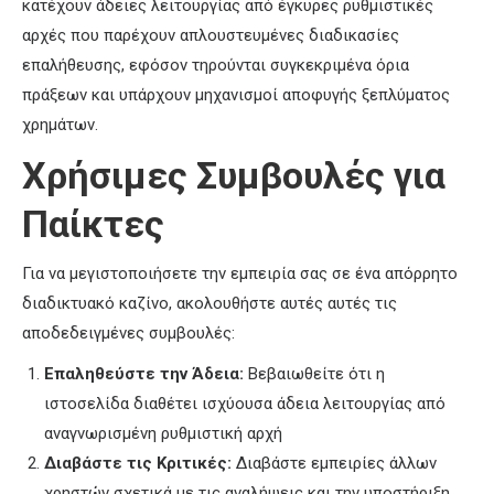
κατέχουν άδειες λειτουργίας από έγκυρες ρυθμιστικές
αρχές που παρέχουν απλουστευμένες διαδικασίες
επαλήθευσης, εφόσον τηρούνται συγκεκριμένα όρια
πράξεων και υπάρχουν μηχανισμοί αποφυγής ξεπλύματος
χρημάτων.
Χρήσιμες Συμβουλές για
Παίκτες
Για να μεγιστοποιήσετε την εμπειρία σας σε ένα απόρρητο
διαδικτυακό καζίνο, ακολουθήστε αυτές αυτές τις
αποδεδειγμένες συμβουλές:
Επαληθεύστε την Άδεια:
Βεβαιωθείτε ότι η
ιστοσελίδα διαθέτει ισχύουσα άδεια λειτουργίας από
αναγνωρισμένη ρυθμιστική αρχή
Διαβάστε τις Κριτικές:
Διαβάστε εμπειρίες άλλων
χρηστών σχετικά με τις αναλήψεις και την υποστήριξη