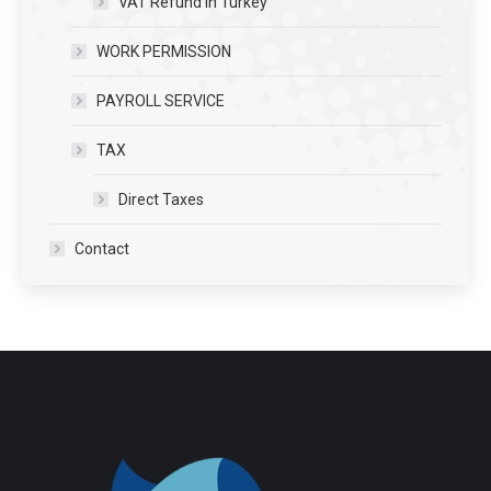
VAT Refund in Turkey
WORK PERMISSION
PAYROLL SERVICE
TAX
Direct Taxes
Contact