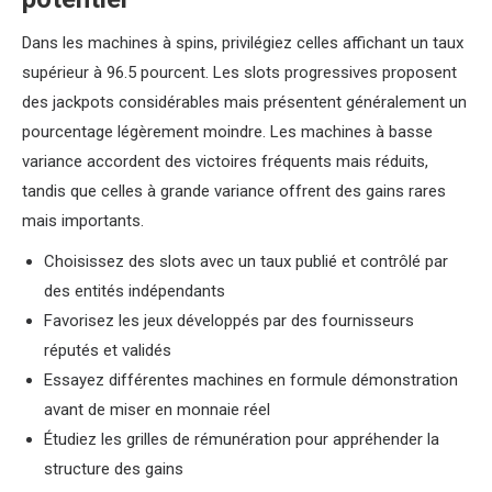
Dans les machines à spins, privilégiez celles affichant un taux
supérieur à 96.5 pourcent. Les slots progressives proposent
des jackpots considérables mais présentent généralement un
pourcentage légèrement moindre. Les machines à basse
variance accordent des victoires fréquents mais réduits,
tandis que celles à grande variance offrent des gains rares
mais importants.
Choisissez des slots avec un taux publié et contrôlé par
des entités indépendants
Favorisez les jeux développés par des fournisseurs
réputés et validés
Essayez différentes machines en formule démonstration
avant de miser en monnaie réel
Étudiez les grilles de rémunération pour appréhender la
structure des gains