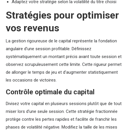
Adaptez votre stratégie selon la volatilité du titre choisi
Stratégies pour optimiser
vos revenus
La gestion rigoureuse de le capital représente la fondation
angulaire d’une session profitable. Définissez
systématiquement un montant précis avant toute session et
observez scrupuleusement cette limite. Cette rigueur permet
de allonger le temps de jeu et d’augmenter statistiquement
les occasions de victoires.
Contrôle optimale du capital
Divisez votre capital en plusieurs sessions plutôt que de tout
miser lors d’une seule session. Cette stratégie fractionnée
protège contre les pertes rapides et facilite de franchir les
phases de volatilité négative. Modifiez la taille de les mises