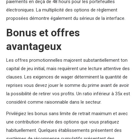
paiements en deçà de 48 hours pour les portefeuilles
électroniques. La multiplicité des options de règlement
proposées démontre également du sérieux de la interface.
Bonus et offres
avantageux
Les offres promotionnelles majorent substantiellement ton
capital de jeu initial, mais requièrent une lecture attentive des
clauses. Les exigences de wager déterminent la quantité de
reprises vous devez jouer le somme du prime avant de avoir
la possibilité de retirer vos profits. Un ratio inférieur à 35x est
considéré comme raisonnable dans le secteur.
Privilégiez les bonus sans limite de retrait maximum et avec
une contribution élevée des options que vous pratiquez
habituellement. Quelques établissements présentent des
systèmes de récompense cumulatifs présentant des