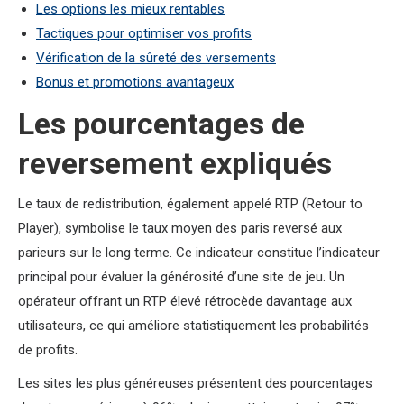
Les options les mieux rentables
Tactiques pour optimiser vos profits
Vérification de la sûreté des versements
Bonus et promotions avantageux
Les pourcentages de
reversement expliqués
Le taux de redistribution, également appelé RTP (Retour to
Player), symbolise le taux moyen des paris reversé aux
parieurs sur le long terme. Ce indicateur constitue l’indicateur
principal pour évaluer la générosité d’une site de jeu. Un
opérateur offrant un RTP élevé rétrocède davantage aux
utilisateurs, ce qui améliore statistiquement les probabilités
de profits.
Les sites les plus généreuses présentent des pourcentages