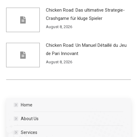
Chicken Road: Das ultimative Strategie-
Crashgame für kluge Spieler
August 8, 2026
Chicken Road: Un Manuel Détaillé du Jeu
de Pari Innovant
August 8, 2026
Home
About Us
Services