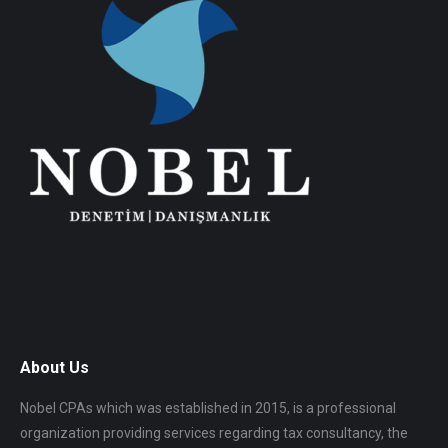
About Us
Nobel CPAs which was established in 2015, is a professional
organization providing services regarding tax consultancy, the