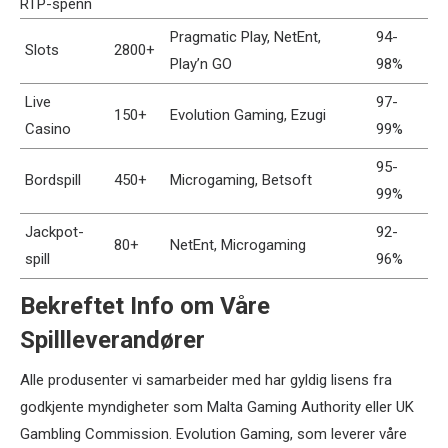
RTP-spenn
Pragmatic Play, NetEnt,
94-
Slots
2800+
Play’n GO
98%
Live
97-
150+
Evolution Gaming, Ezugi
Casino
99%
95-
Bordspill
450+
Microgaming, Betsoft
99%
Jackpot-
92-
80+
NetEnt, Microgaming
spill
96%
Bekreftet Info om Våre
Spillleverandører
Alle produsenter vi samarbeider med har gyldig lisens fra
godkjente myndigheter som Malta Gaming Authority eller UK
Gambling Commission. Evolution Gaming, som leverer våre