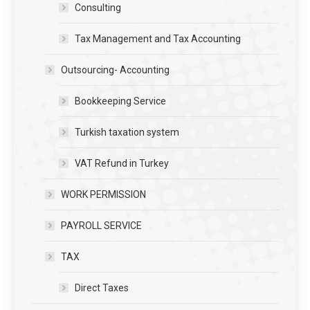
Consulting
Tax Management and Tax Accounting
Outsourcing- Accounting
Bookkeeping Service
Turkish taxation system
VAT Refund in Turkey
WORK PERMISSION
PAYROLL SERVICE
TAX
Direct Taxes