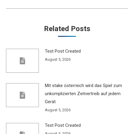
Related Posts
Test Post Created
August 5, 2026
Mit stake österreich wird das Spiel zum
unkomplizierten Zeitvertreib auf jedem
Gerät
August 5, 2026
Test Post Created
August 5, 2026