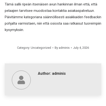
Tämä sallii ripeän itsenäisen avun hankinnan ilman että, että
pelaajien tarvitsee muodostaa kontaktia asiakaspalveluun.
Päivitämme kategoriana säännöllisesti asiakkaiden feedbackin
pohjalta varmistaen, niin että osiosta saa ratkaisut tuoreimpiin
kysymyksiin.
Category:
Uncategorized
By
adminis
July 4, 2026
Author:
adminis