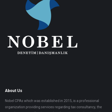
About Us
Nobel CPAs which was established in 2015, is a professional
organization providing services regarding tax consultancy, the