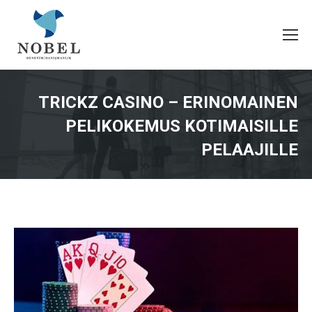
TRICKZ CASINO – ERINOMAINEN
PELIKOKEMUS KOTIMAISILLE
PELAAJILLE