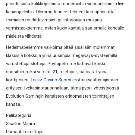
perinteisistä kolikkopeleistä moderneihin videopeleihin ja live-
kasinopeleihin. Olemme tehneet tehneet kumppanuutta
toimialan merkittävimpien pelintarjoajien mukana
varmistaaksemme, miten kukin käyttäjä saa omalle kohdalle
mieleistä viihdettä.
Hedelmäpeliemme valikoima pitää sisällään molemmat
klassisia kolikkoja ynnä uusimpia megaways-systeemillä
varustettuja slotteja. Pöytäpelimme kattavat kaikki
suosituimmiksi versiot: 21, rulettipeli, baccarat ynnä
korttipokeri.
Trickz Casino Suomi
erottuu vastustajistaan
erityisen livekasinotarjonnallaan, tämä pyörii yhteistyössä
Evolution Gamingin kaltaisten erinomaisten toimittajien
kanssa.
Pelikategoria
Sisällön Määrä
Parhaat Toimittajat