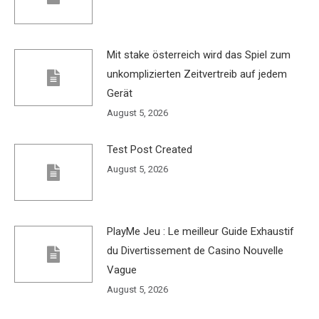
Mit stake österreich wird das Spiel zum
unkomplizierten Zeitvertreib auf jedem
Gerät
August 5, 2026
Test Post Created
August 5, 2026
PlayMe Jeu : Le meilleur Guide Exhaustif
du Divertissement de Casino Nouvelle
Vague
August 5, 2026