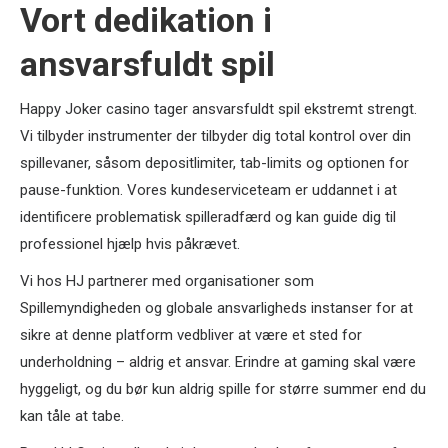
Vort dedikation i
ansvarsfuldt spil
Happy Joker casino tager ansvarsfuldt spil ekstremt strengt.
Vi tilbyder instrumenter der tilbyder dig total kontrol over din
spillevaner, såsom depositlimiter, tab-limits og optionen for
pause-funktion. Vores kundeserviceteam er uddannet i at
identificere problematisk spilleradfærd og kan guide dig til
professionel hjælp hvis påkrævet.
Vi hos HJ partnerer med organisationer som
Spillemyndigheden og globale ansvarligheds instanser for at
sikre at denne platform vedbliver at være et sted for
underholdning – aldrig et ansvar. Erindre at gaming skal være
hyggeligt, og du bør kun aldrig spille for større summer end du
kan tåle at tabe.