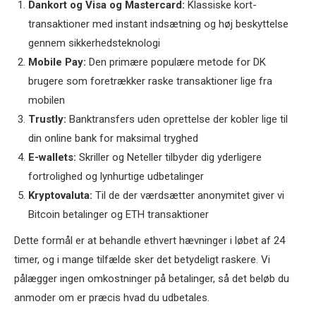
Dankort og Visa og Mastercard:
Klassiske kort-
transaktioner med instant indsætning og høj beskyttelse
gennem sikkerhedsteknologi
Mobile Pay:
Den primære populære metode for DK
brugere som foretrækker raske transaktioner lige fra
mobilen
Trustly:
Banktransfers uden oprettelse der kobler lige til
din online bank for maksimal tryghed
E-wallets:
Skriller og Neteller tilbyder dig yderligere
fortrolighed og lynhurtige udbetalinger
Kryptovaluta:
Til de der værdsætter anonymitet giver vi
Bitcoin betalinger og ETH transaktioner
Dette formål er at behandle ethvert hævninger i løbet af 24
timer, og i mange tilfælde sker det betydeligt raskere. Vi
pålægger ingen omkostninger på betalinger, så det beløb du
anmoder om er præcis hvad du udbetales.