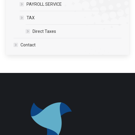
PAYROLL SERVICE
TAX
Direct Taxes
Contact