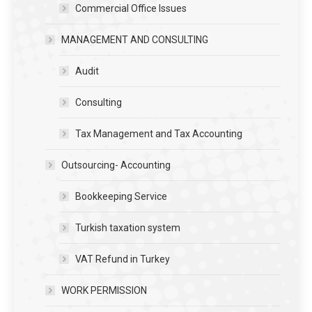
Commercial Office Issues
MANAGEMENT AND CONSULTING
Audit
Consulting
Tax Management and Tax Accounting
Outsourcing- Accounting
Bookkeeping Service
Turkish taxation system
VAT Refund in Turkey
WORK PERMISSION