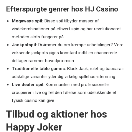
Efterspurgte genrer hos HJ Casino
Megaways spil:
Disse spil tilbyder masser af
vindekombinationer på ethvert spin og har revolutioneret
metoden slots fungerer på
Jackpotspil:
Drømmer du om kæmpe udbetalinger? Vore
voksende jackpots øges konstant indtil en chancerede
deltager rammer hovedpræmien
Traditionelle table games:
Black Jack, rulet og baccara i
adskillige varianter yder dig virkelig spillehus-stemning
Live dealer spil:
Kommuniker med professionelle
croupierer i live og føl den følelse som udelukkende et
fysisk casino kan give
Tilbud og aktioner hos
Happy Joker