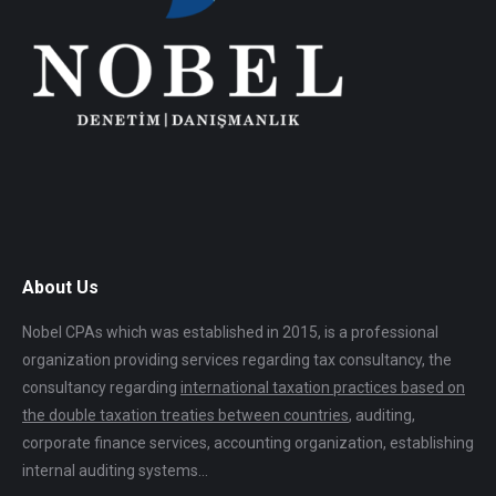
About Us
Nobel CPAs which was established in 2015, is a professional
organization providing services regarding tax consultancy, the
consultancy regarding
international taxation practices based on
the double taxation treaties between countries
, auditing,
corporate finance services, accounting organization, establishing
internal auditing systems…