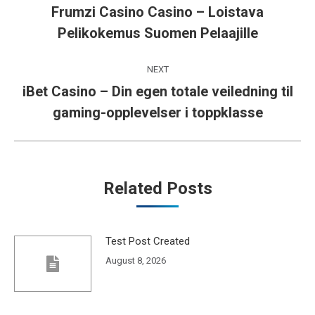
navigation
Frumzi Casino Casino – Loistava
Previous
Pelikokemus Suomen Pelaajille
post:
NEXT
iBet Casino – Din egen totale veiledning til
Next
gaming-opplevelser i toppklasse
post:
Related Posts
Test Post Created
August 8, 2026