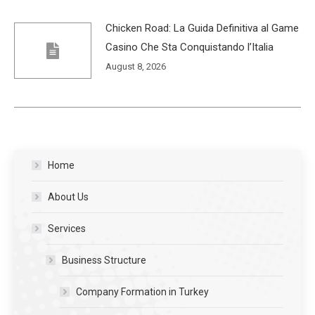
Chicken Road: La Guida Definitiva al Game
Casino Che Sta Conquistando l’Italia
August 8, 2026
Home
About Us
Services
Business Structure
Company Formation in Turkey