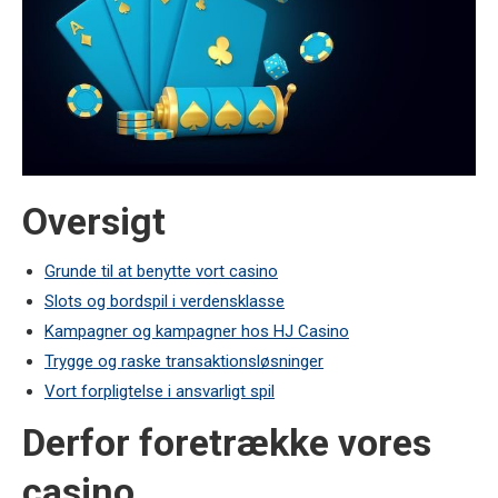
Oversigt
Grunde til at benytte vort casino
Slots og bordspil i verdensklasse
Kampagner og kampagner hos HJ Casino
Trygge og raske transaktionsløsninger
Vort forpligtelse i ansvarligt spil
Derfor foretrække vores
casino