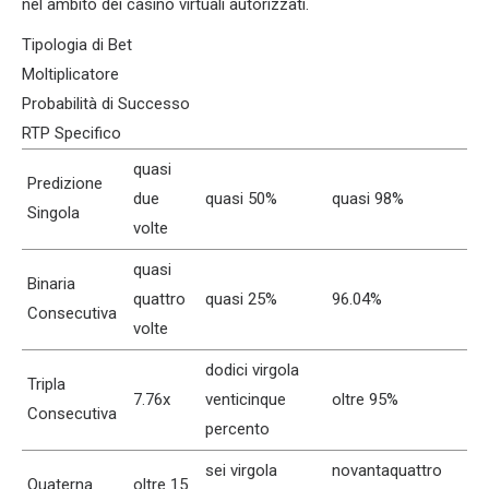
nel ambito dei casino virtuali autorizzati.
Tipologia di Bet
Moltiplicatore
Probabilità di Successo
RTP Specifico
quasi
Predizione
due
quasi 50%
quasi 98%
Singola
volte
quasi
Binaria
quattro
quasi 25%
96.04%
Consecutiva
volte
dodici virgola
Tripla
7.76x
venticinque
oltre 95%
Consecutiva
percento
sei virgola
novantaquattro
Quaterna
oltre 15