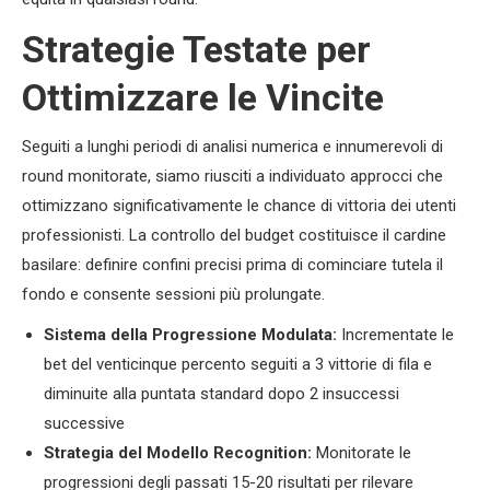
Strategie Testate per
Ottimizzare le Vincite
Seguiti a lunghi periodi di analisi numerica e innumerevoli di
round monitorate, siamo riusciti a individuato approcci che
ottimizzano significativamente le chance di vittoria dei utenti
professionisti. La controllo del budget costituisce il cardine
basilare: definire confini precisi prima di cominciare tutela il
fondo e consente sessioni più prolungate.
Sistema della Progressione Modulata:
Incrementate le
bet del venticinque percento seguiti a 3 vittorie di fila e
diminuite alla puntata standard dopo 2 insuccessi
successive
Strategia del Modello Recognition:
Monitorate le
progressioni degli passati 15-20 risultati per rilevare