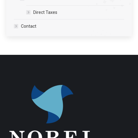
Direct Taxes
Contact