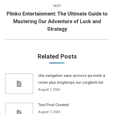
NEXT
Plinko Entertainment: The Ultimate Guide to
Mastering Our Adventure of Luck and
Next
post:
Strategy
Related Posts
Une navigation sans accrocs qui invite à
rester plus longtemps sur corgibett.net
August 7, 2026
Test Post Created
August 7, 2026