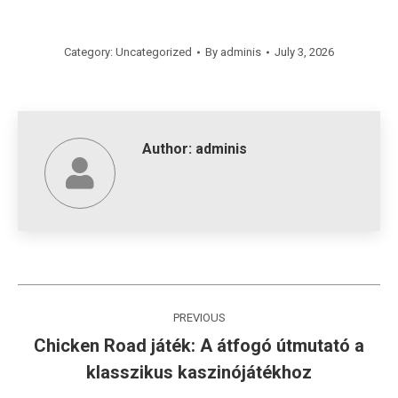
Category:
Uncategorized
By
adminis
July 3, 2026
Author:
adminis
Post
PREVIOUS
navigation
Chicken Road játék: A átfogó útmutató a
Previous
klasszikus kaszinójátékhoz
post: