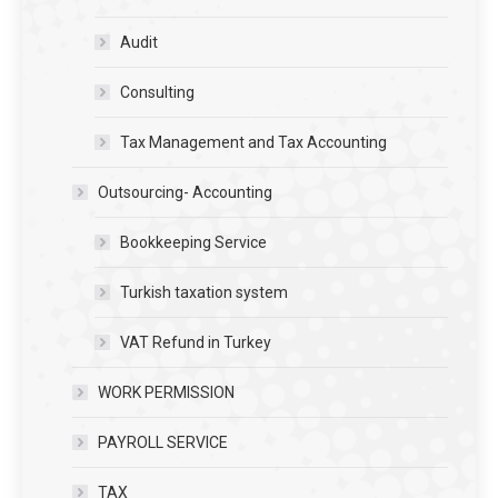
Audit
Consulting
Tax Management and Tax Accounting
Outsourcing- Accounting
Bookkeeping Service
Turkish taxation system
VAT Refund in Turkey
WORK PERMISSION
PAYROLL SERVICE
TAX