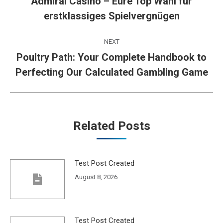
Admiral Casino – Eure Top Wahl für
Previous
erstklassiges Spielvergnügen
post:
NEXT
Poultry Path: Your Complete Handbook to
Next
Perfecting Our Calculated Gambling Game
post:
Related Posts
Test Post Created
August 8, 2026
Test Post Created