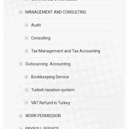
MANAGEMENT AND CONSULTING
Audit
Consulting
Tax Management and Tax Accounting
Outsourcing- Accounting
Bookkeeping Service
Turkish taxation system
VAT Refund in Turkey
WORK PERMISSION
PAYROLL SERVICE