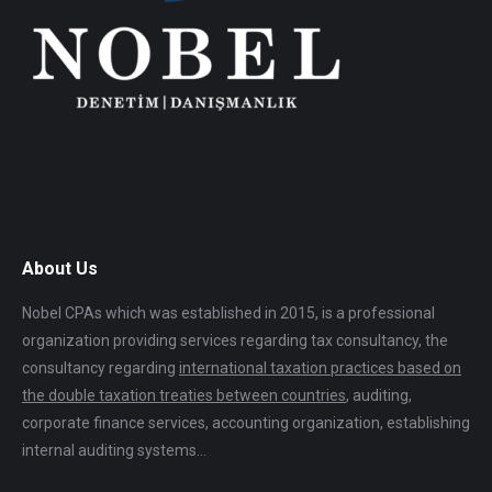
About Us
Nobel CPAs which was established in 2015, is a professional
organization providing services regarding tax consultancy, the
consultancy regarding
international taxation practices based on
the double taxation treaties between countries
, auditing,
corporate finance services, accounting organization, establishing
internal auditing systems…