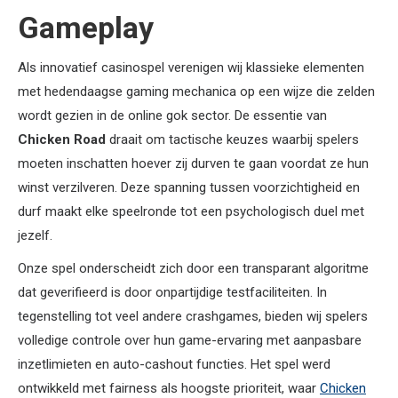
Gameplay
Als innovatief casinospel verenigen wij klassieke elementen
met hedendaagse gaming mechanica op een wijze die zelden
wordt gezien in de online gok sector. De essentie van
Chicken Road
draait om tactische keuzes waarbij spelers
moeten inschatten hoever zij durven te gaan voordat ze hun
winst verzilveren. Deze spanning tussen voorzichtigheid en
durf maakt elke speelronde tot een psychologisch duel met
jezelf.
Onze spel onderscheidt zich door een transparant algoritme
dat geverifieerd is door onpartijdige testfaciliteiten. In
tegenstelling tot veel andere crashgames, bieden wij spelers
volledige controle over hun game-ervaring met aanpasbare
inzetlimieten en auto-cashout functies. Het spel werd
ontwikkeld met fairness als hoogste prioriteit, waar
Chicken