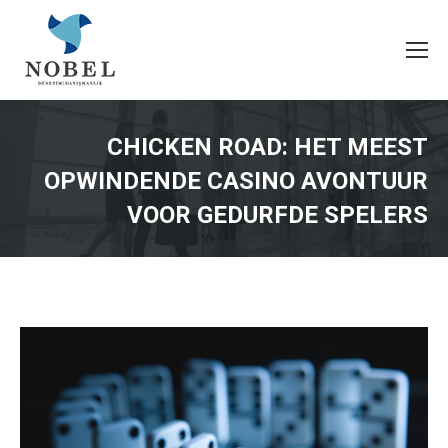
CHICKEN ROAD: HET MEEST
OPWINDENDE CASINO AVONTUUR
VOOR GEDURFDE SPELERS