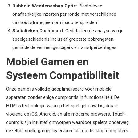
Dubbele Weddenschap Optie:
Plaats twee
onafhankelijke inzetten per ronde met verschillende
cashout strategieën om risico te spreiden
Statistieken Dashboard:
Gedetailleerde analyse van je
speelgeschiedenis inclusief grootste opbrengsten,
gemiddelde vermenigvuldigers en winstpercentages
Mobiel Gamen en
Systeem Compatibiliteit
Onze game is volledig geoptimaliseerd voor mobiele
apparaten zonder enige compromis in functionaliteit. De
HTML5 technologie waarop het spel gebouwd is, draait
vloeiend op iOS, Android, en alle moderne browsers. Touch-
controls zijn intuïtief ontworpen waardoor spelers onderweg
dezelfde snelle gameplay ervaren als op desktop computers.