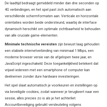
De laadtijd bedraagt gemiddeld minder dan drie seconden op
4G verbindingen, en het spel past zich automatisch aan
verschillende schermformaten aan. Verticale en horizontale
oriëntaties worden beide ondersteund, waarbij de interface
dynamisch herschikt om optimale zichtbaarheid te behouden
van alle cruciale game-elementen.
Minimale technische vereisten
zijn bewust laag gehouden:
een stabiele internetverbinding van minimaal 1 Mbps, een
moderne browser versie van de afgelopen twee jaar, en
JavaScript ingeschakeld. Deze toegankelijkheid betekent dat
vrijwel iedereen met een smartphone of computer kan
deelnemen zonder dure hardware investeringen.
Het spel slaat automatisch je voorkeuren en instellingen op
via beveiligde cookies, zodat wanneer je terugkeert naar een
sessie, alles precies zo is als je het achterliet.
Accountbeveiliging gebruikt versleuteling volgens