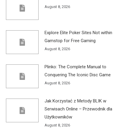
August 8, 2026
Explore Elite Poker Sites Not within
Gamstop for Free Gaming
August 8, 2026
Plinko: The Complete Manual to
Conquering The Iconic Disc Game
August 8, 2026
Jak Korzystać z Metody BLIK w
Serwisach Online – Przewodnik dla
Użytkowników
August 8, 2026