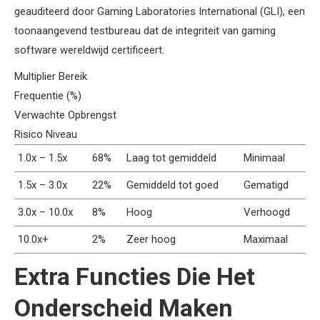
geauditeerd door Gaming Laboratories International (GLI), een
toonaangevend testbureau dat de integriteit van gaming
software wereldwijd certificeert.
Multiplier Bereik
Frequentie (%)
Verwachte Opbrengst
Risico Niveau
1.0x – 1.5x
68%
Laag tot gemiddeld
Minimaal
1.5x – 3.0x
22%
Gemiddeld tot goed
Gematigd
3.0x – 10.0x
8%
Hoog
Verhoogd
10.0x+
2%
Zeer hoog
Maximaal
Extra Functies Die Het
Onderscheid Maken