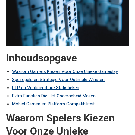
Inhoudsopgave
Waarom Gamers Kiezen Voor Onze Unieke Gameplay
Spelregels en Strategie Voor Optimale Winsten
RTP en Verificeerbare Statistieken
Extra Functies Die Het Onderscheid Maken
Mobiel Gamen en Platform Compatibiliteit
Waarom Spelers Kiezen
Voor Onze Unieke